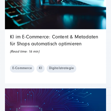
KI im E-Commerce: Content & Metadaten
für Shops automatisch optimieren
(Read time:
16
min)
E-Commerce
KI
Digitalstrategie