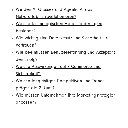
Werden AI Glasses und Agentic AI das
Nutzererlebnis revolutionieren?
Welche technologischen Herausforderungen
bestehen?
Wie wichtig sind Datenschutz und Sicherheit für
Vertrauen?
Wie beeinflussen Benutzererfahrung und Akzeptanz
den Erfolg?
Welche Auswirkungen auf E-Commerce und
Sichtbarkeit?
Welche langfristigen Perspektiven und Trends
prägen die Zukunft?
Wie müssen Unternehmen ihre Marketingstrategien
anpassen?