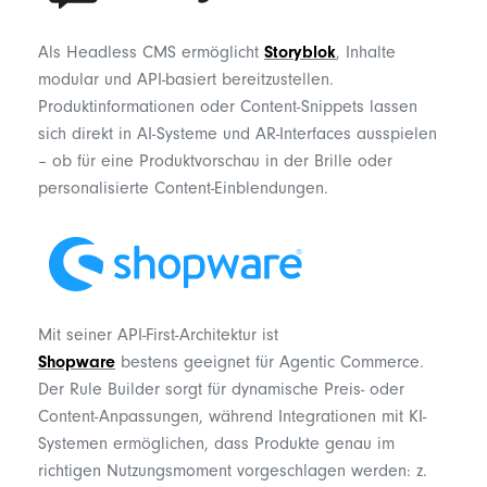
Als Headless CMS ermöglicht
Storyblok
, Inhalte
modular und API-basiert bereitzustellen.
Produktinformationen oder Content-Snippets lassen
sich direkt in AI-Systeme und AR-Interfaces ausspielen
– ob für eine Produktvorschau in der Brille oder
personalisierte Content-Einblendungen.
Mit seiner API-First-Architektur ist
Shopware
bestens geeignet für Agentic Commerce.
Der
Rule Builder
sorgt für dynamische Preis- oder
Content-Anpassungen, während Integrationen mit KI-
Systemen ermöglichen, dass Produkte genau im
richtigen Nutzungsmoment vorgeschlagen werden:
z.