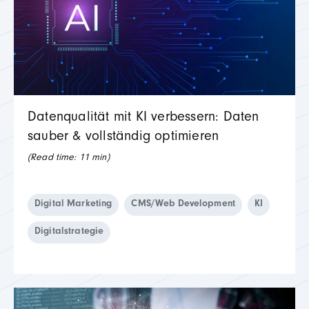
Datenqualität mit KI verbessern: Daten
sauber & vollständig optimieren
(Read time:
11
min)
Digital Marketing
CMS/Web Development
KI
Digitalstrategie