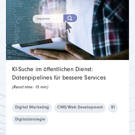
KI‑Suche im öffentlichen Dienst:
Datenpipelines für bessere Services
(Read time:
15
min)
Digital Marketing
CMS/Web Development
KI
Digitalstrategie