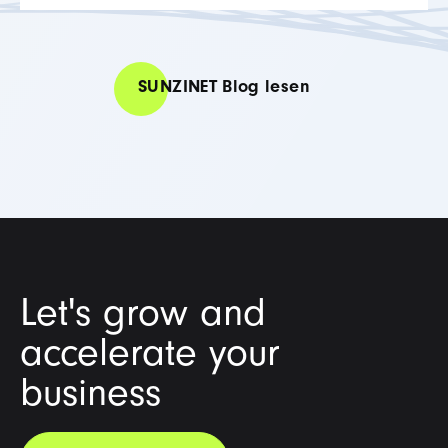
SUNZINET Blog lesen
Let's grow and
accelerate your
business