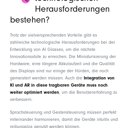
Herausforderungen
bestehen?
Trotz der vielversprechenden Vorteile gibt es
zahlreiche technologische Herausforderungen bei der
Entwicklung von
AI Glasses
, um die nächste
Innovationsstufe zu erreichen
. Die Miniaturisierung der
Hardware, eine längere Akkulaufzeit und die Qualität
des Displays sind nur einige der Hürden, die noch
gemeistert werden müssen. Auch die
Integration von
KI und AR in diese tragbaren Geräte muss noch
weiter optimiert werden
, um die Benutzererfahrung zu
verbessern.
Sprachsteuerung
und
Gestensteuerung
müssen perfekt
miteinander harmonieren, damit die Geräte intuitiv und
reibungslos genutzt werden können.