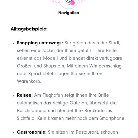
Alltagsbeispiele:
Shopping unterwegs:
Sie gehen durch die Stadt,
sehen eine Jacke, die Ihnen gefällt – Ihre Brille
erkennt das Modell und blendet direkt verfügbare
Größen und Shops ein. Mit einem Wimpernschlag
oder Sprachbefehl legen Sie sie in Ihren
Warenkorb.
Reisen:
Am Flughafen zeigt Ihnen Ihre Brille
automatisch das richtige Gate an, übersetzt die
Beschilderung und blendet Ihre Bordkarte ins
Sichtfeld. Kein Kramen mehr nach dem Smartphone.
Gastronomie:
Sie sitzen im Restaurant, schauen