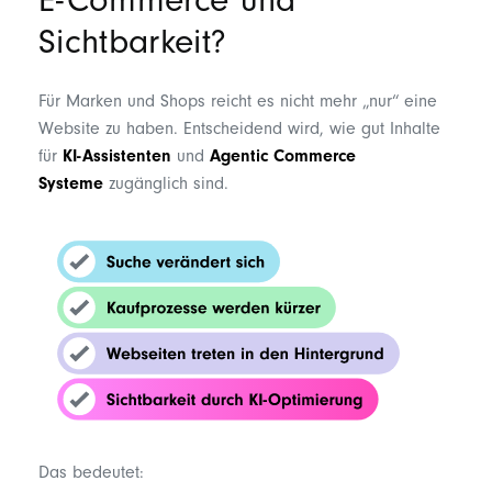
E-Commerce und
Sichtbarkeit?
Für Marken und Shops reicht es nicht mehr „nur“ eine
Website zu haben. Entscheidend wird, wie gut Inhalte
für
KI-Assistenten
und
Agentic Commerce
Systeme
zugänglich sind.
Das bedeutet: