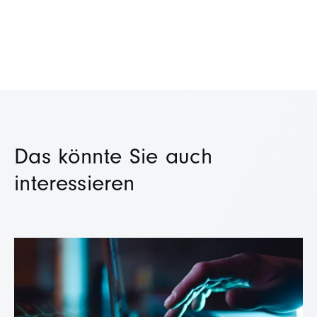
Das könnte Sie auch
interessieren