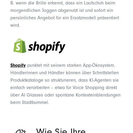
B. wenn die Brille erkennt, dass ein Laufschuh beim
morgendlichen Joggen abgenutzt ist und sofort ein
persönliches Angebot für ein Ersatzmodell präsentiert
wird.
Shopify
punktet mit seinem starken App-Ökosystem.
Händlerinnen und Händler können über Schnittstellen
Produktkataloge so strukturieren, dass KI-Agenten sie
einfach verarbeiten – etwa für
Voice Shopping
direkt
über AI Glasses oder spontane Kontexteinblendungen
beim Stadtbummel.