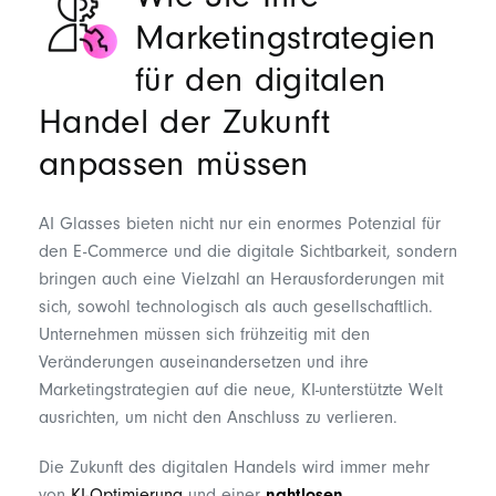
Wie Sie Ihre
Marketingstrategien
für den digitalen
Handel der Zukunft
anpassen müssen
AI Glasses bieten nicht nur ein enormes Potenzial für
den E-Commerce und die digitale Sichtbarkeit, sondern
bringen auch eine Vielzahl an Herausforderungen mit
sich, sowohl technologisch als auch gesellschaftlich.
Unternehmen müssen sich frühzeitig mit den
Veränderungen auseinandersetzen und ihre
Marketingstrategien auf die neue, KI-unterstützte Welt
ausrichten, um nicht den Anschluss zu verlieren.
Die Zukunft des digitalen Handels wird immer mehr