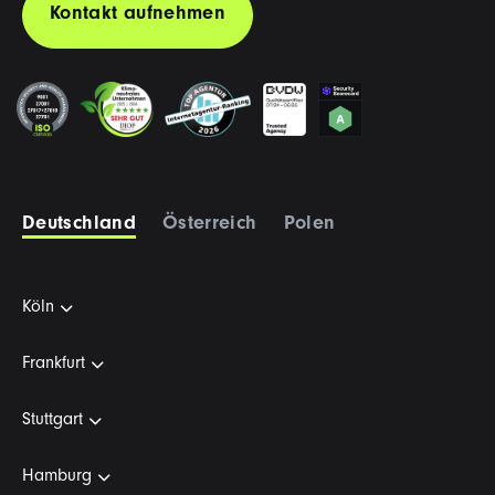
Kontakt aufnehmen
Deutschland
Österreich
Polen
Köln
Frankfurt
Stuttgart
Hamburg