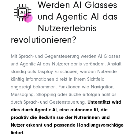
Werden AI Glasses
und Agentic AI das
Nutzererlebnis
revolutionieren
?
Mit Sprach- und Gegensteuerung werden AI Glasses
und Agentic AI das Nutzererlebnis verändern. Anstatt
ständig aufs Display zu schauen, werden Nutzende
künftig Informationen direkt in ihrem Sichtfeld
angezeigt bekommen. Funktionen wie Navigation,
Messaging, Shopping oder Suche erfolgen nahtlos
durch Sprach- und Gestensteuerung.
Unterstützt wird
dies durch Agentic AI, eine autonome KI, die
proaktiv die Bedürfnisse der Nutzerinnen und
Nutzer erkennt und passende Handlungsvorschläge
liefert.