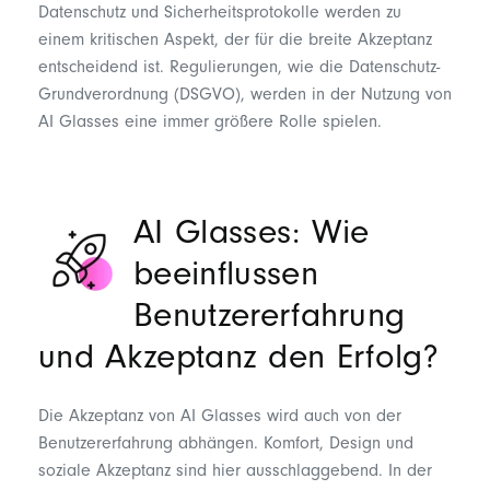
Datenschutz
und
Sicherheitsprotokolle
werden zu
einem kritischen Aspekt, der für die breite Akzeptanz
entscheidend ist. Regulierungen, wie die Datenschutz-
Grundverordnung (DSGVO), werden in der Nutzung von
AI Glasses eine immer größere Rolle spielen.
AI Glasses:
Wie
beeinflussen
Benutzererfahrung
und Akzeptanz den Erfolg
?
Die Akzeptanz von AI Glasses wird auch von der
Benutzererfahrung abhängen. Komfort, Design und
soziale Akzeptanz sind hier ausschlaggebend. In der