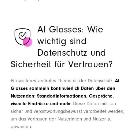
AI Glasses: Wie
wichtig sind
Datenschutz und
Sicherheit für Vertrauen?
Ein weiteres zentrales Thema ist der Datenschutz.
AI
Glasses
sammeln kontinuierlich Daten über den
Nutzenden
: Standortinformationen, Gespräche,
visuelle Eindrücke und mehr.
Diese Daten müssen
sicher und verantwortungsbewusst verarbeitet werden,
um das Vertrauen der Nutzer
innen und Nutzer
zu
gewinnen.