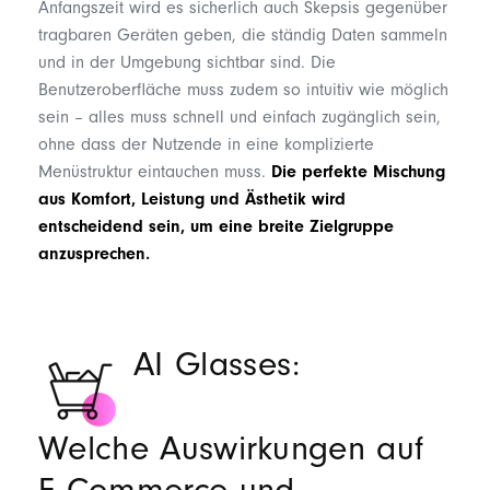
Anfangszeit wird es sicherlich auch Skepsis gegenüber
tragbaren Geräten geben, die ständig Daten sammeln
und in der Umgebung sichtbar sind. Die
Benutzeroberfläche muss zudem so intuitiv wie möglich
sein – alles muss schnell und einfach zugänglich sein,
ohne dass der Nutzende in eine komplizierte
Menüstruktur eintauchen muss.
Die perfekte Mischung
aus Komfort, Leistung und Ästhetik wird
entscheidend sein, um eine breite Zielgruppe
anzusprechen.
AI Glasses:
Welche Auswirkungen auf