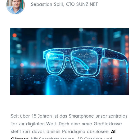
Sebastian Spill, CTO SUNZINET
Seit über 15 Jahren ist das Smartphone unser zentrales
Tor zur digitalen Welt. Doch eine neue Geräteklasse
steht kurz davor, dieses Paradigma abzulösen:
AI