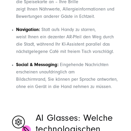
die Speisekarte an – Ihre Brille
zeigt Ihnen Nährwerte, Allergieinformationen und
Bewertungen anderer Gäste in Echtzeit.
Navigation:
Statt aufs Handy zu starren,
weist Ihnen ein dezenter AR-Pfeil den Weg durch
die Stadt, während Ihr KI-Assistent parallel das
nächstgelegene Café mit freiem Tisch vorschlägt.
Social & Messaging:
Eingehende Nachrichten
erscheinen unaufdringlich am
Bildschirmrand, Sie können per Sprache antworten,
ohne ein Gerät in die Hand nehmen zu müssen.
AI Glasses: Welche
technologischen