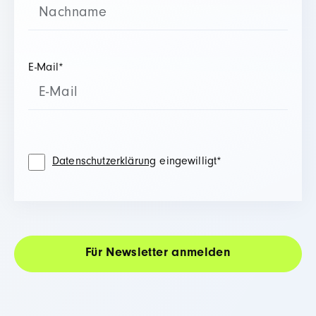
E-Mail
*
Datenschutzerklärung
eingewilligt
*