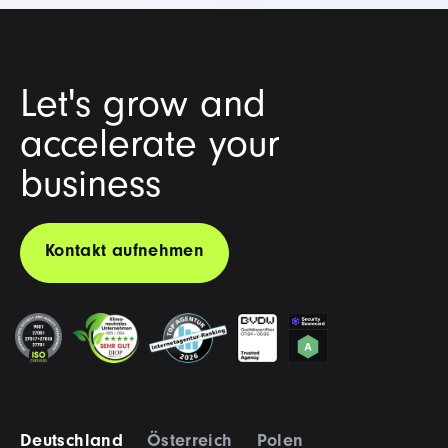
Let's grow and
accelerate your
business
Kontakt aufnehmen
Deutschland
Österreich
Polen