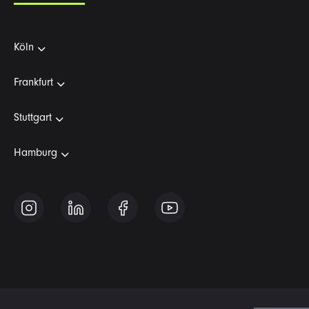
Köln
Frankfurt
Stuttgart
Hamburg