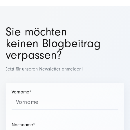
Sie möchten
keinen Blogbeitrag
verpassen?
Jetzt für unseren Newsletter anmelden!
Vorname
*
Nachname
*